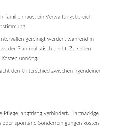
hrfamilienhaus, ein Verwaltungsbereich
Abstimmung.
ntervallen gereinigt werden, während in
 der Plan realistisch bleibt. Zu selten
 Kosten unnötig.
acht den Unterschied zwischen irgendeiner
Pflege langfristig verhindert. Hartnäckige
n oder spontane Sonderreinigungen kosten