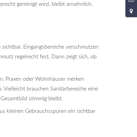
gerecht gereinigt wird, bleibt ansehnlich.
 sichtbar. Eingangsbereiche verschmutzen
mutz regelrecht fest. Dann zeigt sich, ob
ten, Praxen oder Wohnhäuser merken
. Vielleicht brauchen Sanitärbereiche eine
 Gesamtbild stimmig bleibt.
 aus kleinen Gebrauchsspuren ein sichtbar