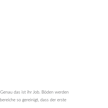
 Genau das ist ihr Job. Böden werden
ereiche so gereinigt, dass der erste