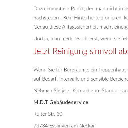
Dazu kommt ein Punkt, den man nicht in jed
nachsteuern. Kein Hinterhertelefonieren, ke
Genau diese Alltagssicherheit macht eine 
Und ja, man merkt es oft erst, wenn sie feh
Jetzt Reinigung sinnvoll 
Wenn Sie für Büroräume, ein Treppenhaus od
auf Bedarf, Intervalle und sensible Bereiche
Nehmen Sie jetzt Kontakt zum Standort au
M.D.T Gebäudeservice
Ruiter Str. 30
73734 Esslingen am Neckar