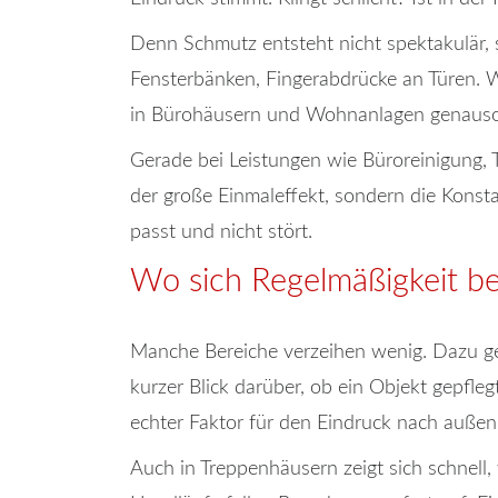
Denn Schmutz entsteht nicht spektakulär, s
Fensterbänken, Fingerabdrücke an Türen. W
in Bürohäusern und Wohnanlagen genauso 
Gerade bei Leistungen wie Büroreinigung, 
der große Einmaleffekt, sondern die Konsta
passt und nicht stört.
Wo sich Regelmäßigkeit be
Manche Bereiche verzeihen wenig. Dazu ge
kurzer Blick darüber, ob ein Objekt gepfle
echter Faktor für den Eindruck nach außen
Auch in Treppenhäusern zeigt sich schnell