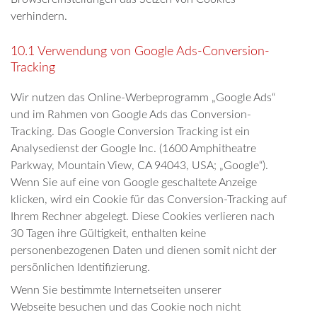
verhindern.
10.1 Verwendung von Google Ads-Conversion-
Tracking
Wir nutzen das Online-Werbeprogramm „Google Ads“
und im Rahmen von Google Ads das Conversion-
Tracking. Das Google Conversion Tracking ist ein
Analysedienst der Google Inc. (1600 Amphitheatre
Parkway, Mountain View, CA 94043, USA; „Google“).
Wenn Sie auf eine von Google geschaltete Anzeige
klicken, wird ein Cookie für das Conversion-Tracking auf
Ihrem Rechner abgelegt. Diese Cookies verlieren nach
30 Tagen ihre Gültigkeit, enthalten keine
personenbezogenen Daten und dienen somit nicht der
persönlichen Identifizierung.
Wenn Sie bestimmte Internetseiten unserer
Webseite besuchen und das Cookie noch nicht