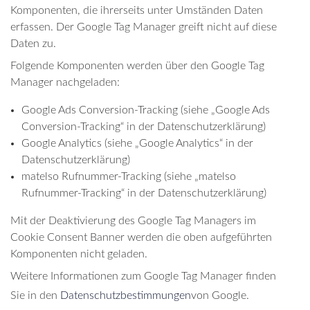
Komponenten, die ihrerseits unter Umständen Daten
erfassen. Der Google Tag Manager greift nicht auf diese
Daten zu.
Folgende Komponenten werden über den Google Tag
Manager nachgeladen:
Google Ads Conversion-Tracking (siehe „Google Ads
Conversion-Tracking“ in der Datenschutzerklärung)
Google Analytics (siehe „Google Analytics“ in der
Datenschutzerklärung)
matelso Rufnummer-Tracking (siehe „matelso
Rufnummer-Tracking“ in der Datenschutzerklärung)
Mit der Deaktivierung des Google Tag Managers im
Cookie Consent Banner werden die oben aufgeführten
Komponenten nicht geladen.
Weitere Informationen zum Google Tag Manager finden
Sie in den
Datenschutzbestimmungen
von Google.