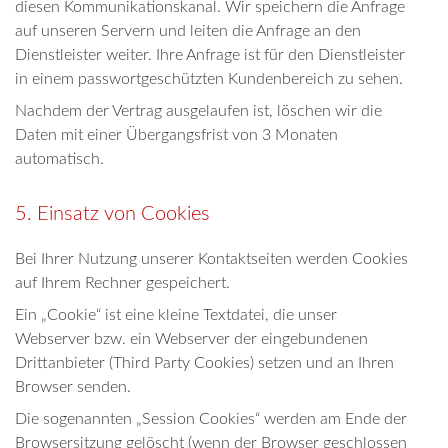
diesen Kommunikationskanal. Wir speichern die Anfrage
auf unseren Servern und leiten die Anfrage an den
Dienstleister weiter. Ihre Anfrage ist für den Dienstleister
in einem passwortgeschützten Kundenbereich zu sehen.
Nachdem der Vertrag ausgelaufen ist, löschen wir die
Daten mit einer Übergangsfrist von 3 Monaten
automatisch.
5. Einsatz von Cookies
Bei Ihrer Nutzung unserer Kontaktseiten werden Cookies
auf Ihrem Rechner gespeichert.
Ein „Cookie“ ist eine kleine Textdatei, die unser
Webserver bzw. ein Webserver der eingebundenen
Drittanbieter (Third Party Cookies) setzen und an Ihren
Browser senden.
Die sogenannten „Session Cookies“ werden am Ende der
Browsersitzung gelöscht (wenn der Browser geschlossen