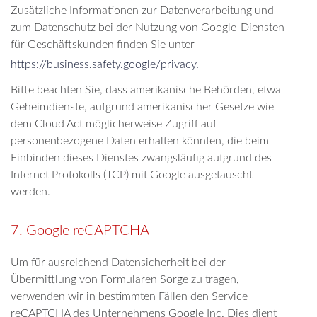
Zusätzliche Informationen zur Datenverarbeitung und
zum Datenschutz bei der Nutzung von Google-Diensten
für Geschäftskunden finden Sie unter
https://business.safety.google/privacy.
Bitte beachten Sie, dass amerikanische Behörden, etwa
Geheimdienste, aufgrund amerikanischer Gesetze wie
dem Cloud Act möglicherweise Zugriff auf
personenbezogene Daten erhalten könnten, die beim
Einbinden dieses Dienstes zwangsläufig aufgrund des
Internet Protokolls (TCP) mit Google ausgetauscht
werden.
7. Google reCAPTCHA
Um für ausreichend Datensicherheit bei der
Übermittlung von Formularen Sorge zu tragen,
verwenden wir in bestimmten Fällen den Service
reCAPTCHA des Unternehmens Google Inc. Dies dient