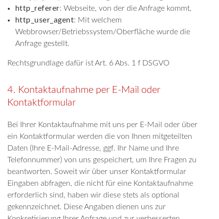
http_referer
: Webseite, von der die Anfrage kommt,
http_user_agent
: Mit welchem
Webbrowser/Betriebssystem/Oberfläche wurde die
Anfrage gestellt.
Rechtsgrundlage dafür ist Art. 6 Abs. 1 f DSGVO
4. Kontaktaufnahme per E-Mail oder
Kontaktformular
Bei Ihrer Kontaktaufnahme mit uns per E-Mail oder über
ein Kontaktformular werden die von Ihnen mitgeteilten
Daten (Ihre E-Mail-Adresse, ggf. Ihr Name und Ihre
Telefonnummer) von uns gespeichert, um Ihre Fragen zu
beantworten. Soweit wir über unser Kontaktformular
Eingaben abfragen, die nicht für eine Kontaktaufnahme
erforderlich sind, haben wir diese stets als optional
gekennzeichnet. Diese Angaben dienen uns zur
Konkretisierung Ihrer Anfrage und zur verbesserten