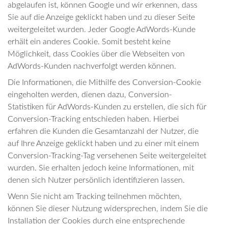
abgelaufen ist, können Google und wir erkennen, dass
Sie auf die Anzeige geklickt haben und zu dieser Seite
weitergeleitet wurden. Jeder Google AdWords-Kunde
erhält ein anderes Cookie. Somit besteht keine
Möglichkeit, dass Cookies über die Webseiten von
AdWords-Kunden nachverfolgt werden können.
Die Informationen, die Mithilfe des Conversion-Cookie
eingeholten werden, dienen dazu, Conversion-
Statistiken für AdWords-Kunden zu erstellen, die sich für
Conversion-Tracking entschieden haben. Hierbei
erfahren die Kunden die Gesamtanzahl der Nutzer, die
auf Ihre Anzeige geklickt haben und zu einer mit einem
Conversion-Tracking-Tag versehenen Seite weitergeleitet
wurden. Sie erhalten jedoch keine Informationen, mit
denen sich Nutzer persönlich identifizieren lassen.
Wenn Sie nicht am Tracking teilnehmen möchten,
können Sie dieser Nutzung widersprechen, indem Sie die
Installation der Cookies durch eine entsprechende