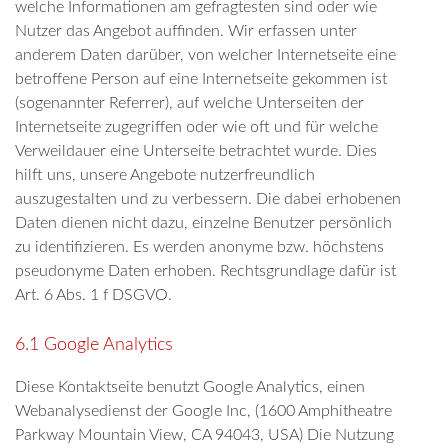
welche Informationen am gefragtesten sind oder wie
Nutzer das Angebot auffinden. Wir erfassen unter
anderem Daten darüber, von welcher Internetseite eine
betroffene Person auf eine Internetseite gekommen ist
(sogenannter Referrer), auf welche Unterseiten der
Internetseite zugegriffen oder wie oft und für welche
Verweildauer eine Unterseite betrachtet wurde. Dies
hilft uns, unsere Angebote nutzerfreundlich
auszugestalten und zu verbessern. Die dabei erhobenen
Daten dienen nicht dazu, einzelne Benutzer persönlich
zu identifizieren. Es werden anonyme bzw. höchstens
pseudonyme Daten erhoben. Rechtsgrundlage dafür ist
Art. 6 Abs. 1 f DSGVO.
6.1 Google Analytics
Diese Kontaktseite benutzt Google Analytics, einen
Webanalysedienst der Google Inc, (1600 Amphitheatre
Parkway Mountain View, CA 94043, USA) Die Nutzung