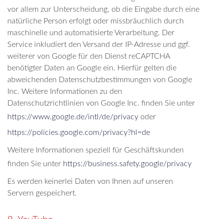
vor allem zur Unterscheidung, ob die Eingabe durch eine
natürliche Person erfolgt oder missbräuchlich durch
maschinelle und automatisierte Verarbeitung. Der
Service inkludiert den Versand der IP-Adresse und ggf.
weiterer von Google für den Dienst reCAPTCHA
benötigter Daten an Google ein. Hierfür gelten die
abweichenden Datenschutzbestimmungen von Google
Inc. Weitere Informationen zu den
Datenschutzrichtlinien von Google Inc. finden Sie unter
https://www.google.de/intl/de/privacy
oder
https://policies.google.com/privacy?hl=de
Weitere Informationen speziell für Geschäftskunden
finden Sie unter
https://business.safety.google/privacy
Es werden keinerlei Daten von Ihnen auf unseren
Servern gespeichert.