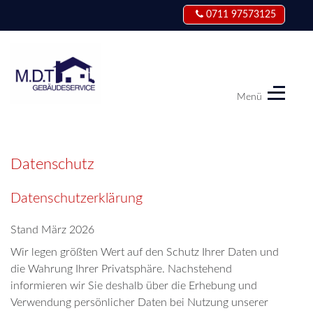
0711 97573125
Menü
M.D.T
Gebäudeservice
Datenschutz
Datenschutzerklärung
Stand März 2026
Wir legen größten Wert auf den Schutz Ihrer Daten und
die Wahrung Ihrer Privatsphäre. Nachstehend
informieren wir Sie deshalb über die Erhebung und
Verwendung persönlicher Daten bei Nutzung unserer