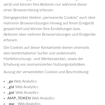
wird) und können Ihre Aktionen nur während dieser
einen Browsersitzung erfassen.
Demgegenüber bleiben „permanente Cookies“ auch über
mehreren Browsersitzungen hinweg auf Ihrem Endgerät
gespeichert und können Ihre Einstellungen bzw.
Aktionen über mehrere Browsersitzungen und Endgeräte
erfassen.
Die Cookies auf dieser Kontaktseite dienen einerseits
dem komfortableren Surfen und andererseits
Martkforschungs- und Werbezwecken, sowie der
Erhebung von anonymisierten Nutzungsstatistiken.
Auszug der verwendeten Cookies und Beschreibung:
_ga
Web Analytics
_gid
Web Analytics
_gat
Web Analytics
AMP_TOKEN
Web Analytics
_gac_
Web Analytics