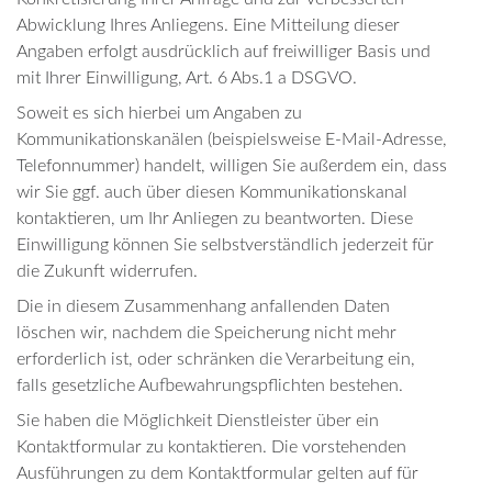
Abwicklung Ihres Anliegens. Eine Mitteilung dieser
Angaben erfolgt ausdrücklich auf freiwilliger Basis und
mit Ihrer Einwilligung, Art. 6 Abs.1 a DSGVO.
Soweit es sich hierbei um Angaben zu
Kommunikationskanälen (beispielsweise E-Mail-Adresse,
Telefonnummer) handelt, willigen Sie außerdem ein, dass
wir Sie ggf. auch über diesen Kommunikationskanal
kontaktieren, um Ihr Anliegen zu beantworten. Diese
Einwilligung können Sie selbstverständlich jederzeit für
die Zukunft widerrufen.
Die in diesem Zusammenhang anfallenden Daten
löschen wir, nachdem die Speicherung nicht mehr
erforderlich ist, oder schränken die Verarbeitung ein,
falls gesetzliche Aufbewahrungspflichten bestehen.
Sie haben die Möglichkeit Dienstleister über ein
Kontaktformular zu kontaktieren. Die vorstehenden
Ausführungen zu dem Kontaktformular gelten auf für