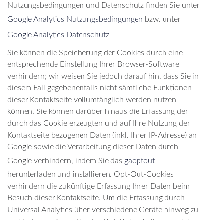
Nutzungsbedingungen und Datenschutz finden Sie unter
Google Analytics Nutzungsbedingungen
bzw. unter
Google Analytics Datenschutz
Sie können die Speicherung der Cookies durch eine
entsprechende Einstellung Ihrer Browser-Software
verhindern; wir weisen Sie jedoch darauf hin, dass Sie in
diesem Fall gegebenenfalls nicht sämtliche Funktionen
dieser Kontaktseite vollumfänglich werden nutzen
können. Sie können darüber hinaus die Erfassung der
durch das Cookie erzeugten und auf Ihre Nutzung der
Kontaktseite bezogenen Daten (inkl. Ihrer IP-Adresse) an
Google sowie die Verarbeitung dieser Daten durch
Google verhindern, indem Sie das
gaoptout
herunterladen und installieren. Opt-Out-Cookies
verhindern die zukünftige Erfassung Ihrer Daten beim
Besuch dieser Kontaktseite. Um die Erfassung durch
Universal Analytics über verschiedene Geräte hinweg zu