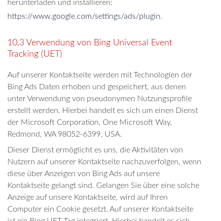
herunterladen und installieren:
https://www.google.com/settings/ads/plugin
.
10.3 Verwendung von Bing Universal Event
Tracking (UET)
Auf unserer Kontaktseite werden mit Technologien der
Bing Ads Daten erhoben und gespeichert, aus denen
unter Verwendung von pseudonymen Nutzungsprofile
erstellt werden. Hierbei handelt es sich um einen Dienst
der Microsoft Corporation, One Microsoft Way,
Redmond, WA 98052-6399, USA.
Dieser Dienst ermöglicht es uns, die Aktivitäten von
Nutzern auf unserer Kontaktseite nachzuverfolgen, wenn
diese über Anzeigen von Bing Ads auf unsere
Kontaktseite gelangt sind. Gelangen Sie über eine solche
Anzeige auf unsere Kontaktseite, wird auf Ihren
Computer ein Cookie gesetzt. Auf unserer Kontaktseite
ist ein Bing UET-Tag integriert. Hierbei handelt es sich