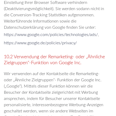
Einstellung Ihrer Browser Software verhindern
(Deaktivierungsmöglichkeit). Sie werden sodann nicht in
die Conversion-Tracking Statistiken aufgenommen.
Weiterführende Informationen sowie die
Datenschutzerklärung von Google finden Sie unter:
https://www.google.com/policies/technologies/ads/
,
https://www.google.de/policies/privacy/
10.2 Verwendung der Remarketing- oder „Ähnliche
Zielgruppen“-Funktion von Google Inc.
Wir verwenden auf der Kontaktseite die Remarketing-
oder „Ähnliche Zielgruppen“- Funktion der Google Inc.
(„Google“). Mittels dieser Funktion können wir die
Besucher der Kontaktseite zielgerichtet mit Werbung
ansprechen, indem für Besucher unserer Kontaktseite
personalisierte, interessenbezogene Werbung-Anzeigen
geschaltet werden, wenn sie andere Webseiten im