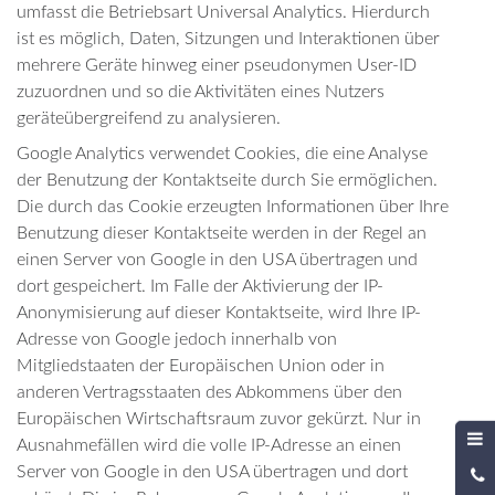
umfasst die Betriebsart Universal Analytics. Hierdurch
ist es möglich, Daten, Sitzungen und Interaktionen über
mehrere Geräte hinweg einer pseudonymen User-ID
zuzuordnen und so die Aktivitäten eines Nutzers
geräteübergreifend zu analysieren.
Google Analytics verwendet Cookies, die eine Analyse
der Benutzung der Kontaktseite durch Sie ermöglichen.
Die durch das Cookie erzeugten Informationen über Ihre
Benutzung dieser Kontaktseite werden in der Regel an
einen Server von Google in den USA übertragen und
dort gespeichert. Im Falle der Aktivierung der IP-
Anonymisierung auf dieser Kontaktseite, wird Ihre IP-
Adresse von Google jedoch innerhalb von
Mitgliedstaaten der Europäischen Union oder in
anderen Vertragsstaaten des Abkommens über den
Europäischen Wirtschaftsraum zuvor gekürzt. Nur in
Ausnahmefällen wird die volle IP-Adresse an einen
Server von Google in den USA übertragen und dort
0