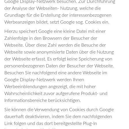
Google Display-Netzwerk besuchen. Zur Durchführung
der Analyse der Webseiten- Nutzung, welche die
Grundlage für die Erstellung der interessenbezogenen
Werbeanzeigen bildet, setzt Google sog. Cookies ein.
Hierzu speichert Google eine kleine Datei mit einer
Zahlenfolge in den Browsern der Besucher der
Webseite. Über diese Zahl werden die Besuche der
Webseite sowie anonymisierte Daten über die Nutzung
der Webseite erfasst. Es erfolgt keine Speicherung von
personenbezogenen Daten der Besucher der Webseite.
Besuchen Sie nachfolgend eine andere Webseite im
Google Display-Netzwerk werden Ihnen
Werbeeinblendungen angezeigt, die mit hoher
Wahrscheinlichkeit zuvor aufgerufene Produkt- und
Informationsbereiche berücksichtigen.
Sie können die Verwendung von Cookies durch Google
dauerhaft deaktivieren, indem Sie dem nachfolgenden
Link folgen und das dort bereitgestellte Plug-In