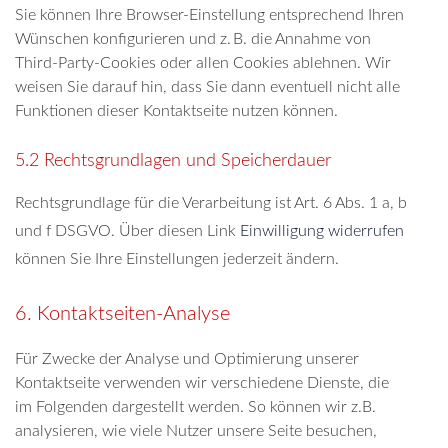
Sie können Ihre Browser-Einstellung entsprechend Ihren
Wünschen konfigurieren und z. B. die Annahme von
Third-Party-Cookies oder allen Cookies ablehnen. Wir
weisen Sie darauf hin, dass Sie dann eventuell nicht alle
Funktionen dieser Kontaktseite nutzen können.
5.2 Rechtsgrundlagen und Speicherdauer
Rechtsgrundlage für die Verarbeitung ist Art. 6 Abs. 1 a, b
und f DSGVO. Über diesen Link
Einwilligung widerrufen
können Sie Ihre Einstellungen jederzeit ändern.
6. Kontaktseiten-Analyse
Für Zwecke der Analyse und Optimierung unserer
Kontaktseite verwenden wir verschiedene Dienste, die
im Folgenden dargestellt werden. So können wir z.B.
analysieren, wie viele Nutzer unsere Seite besuchen,