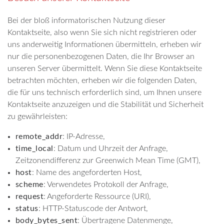
Bei der bloß informatorischen Nutzung dieser
Kontaktseite, also wenn Sie sich nicht registrieren oder
uns anderweitig Informationen übermitteln, erheben wir
nur die personenbezogenen Daten, die Ihr Browser an
unseren Server übermittelt. Wenn Sie diese Kontaktseite
betrachten möchten, erheben wir die folgenden Daten,
die für uns technisch erforderlich sind, um Ihnen unsere
Kontaktseite anzuzeigen und die Stabilität und Sicherheit
zu gewährleisten:
remote_addr
: IP-Adresse,
time_local
: Datum und Uhrzeit der Anfrage,
Zeitzonendifferenz zur Greenwich Mean Time (GMT),
host
: Name des angeforderten Host,
scheme
: Verwendetes Protokoll der Anfrage,
request
: Angeforderte Ressource (URI),
status
: HTTP-Statuscode der Antwort,
body_bytes_sent
: Übertragene Datenmenge,