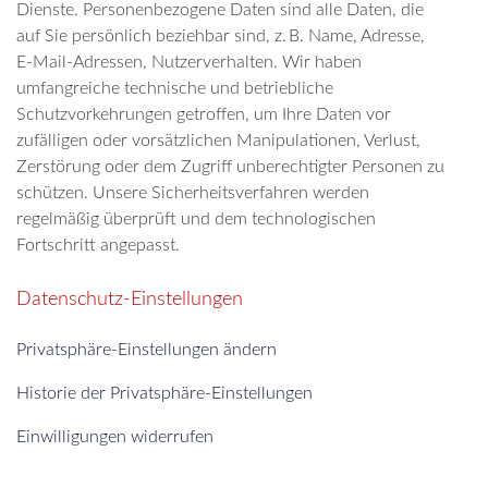
Dienste. Personenbezogene Daten sind alle Daten, die
auf Sie persönlich beziehbar sind, z. B. Name, Adresse,
E-Mail-Adressen, Nutzerverhalten. Wir haben
umfangreiche technische und betriebliche
Schutzvorkehrungen getroffen, um Ihre Daten vor
zufälligen oder vorsätzlichen Manipulationen, Verlust,
Zerstörung oder dem Zugriff unberechtigter Personen zu
schützen. Unsere Sicherheitsverfahren werden
regelmäßig überprüft und dem technologischen
Fortschritt angepasst.
Datenschutz-Einstellungen
Privatsphäre-Einstellungen ändern
Historie der Privatsphäre-Einstellungen
Einwilligungen widerrufen