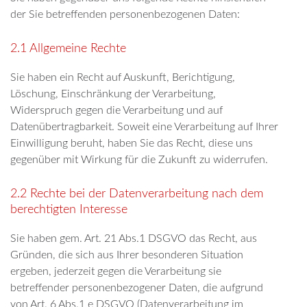
der Sie betreffenden personenbezogenen Daten:
2.1 Allgemeine Rechte
Sie haben ein Recht auf Auskunft, Berichtigung,
Löschung, Einschränkung der Verarbeitung,
Widerspruch gegen die Verarbeitung und auf
Datenübertragbarkeit. Soweit eine Verarbeitung auf Ihrer
Einwilligung beruht, haben Sie das Recht, diese uns
gegenüber mit Wirkung für die Zukunft zu widerrufen.
2.2 Rechte bei der Datenverarbeitung nach dem
berechtigten Interesse
Sie haben gem. Art. 21 Abs.1 DSGVO das Recht, aus
Gründen, die sich aus Ihrer besonderen Situation
ergeben, jederzeit gegen die Verarbeitung sie
betreffender personenbezogener Daten, die aufgrund
von Art. 6 Abs.1 e DSGVO (Datenverarbeitung im