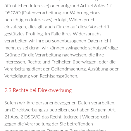
öffentlichen Interesse) oder aufgrund Artikel 6 Abs.1 f
DSGVO (Datenverarbeitung zur Wahrung eines
berechtigten Interesses) erfolgt, Widerspruch
einzulegen, dies gilt auch für ein auf diese Vorschrift
gestütztes Profiling. Im Falle Ihres Widerspruchs
verarbeiten wir Ihre personenbezogenen Daten nicht
mehr, es sei denn, wir können zwingende schutzwürdige
Gründe für die Verarbeitung nachweisen, die Ihre
Interessen, Rechte und Freiheiten überwiegen, oder die
Verarbeitung dient der Geltendmachung, Ausübung oder
Verteidigung von Rechtsansprüchen.
2.3 Rechte bei Direktwerbung
Sofern wir Ihre personenbezogenen Daten verarbeiten,
um Direktwerbung zu betreiben, so haben Sie gem. Art.
21 Abs. 2 DSGVO das Recht, jederzeit Widerspruch
gegen die Verarbeitung der Sie betreffenden
personenbezogenen Daten zum Zwecke derartiger