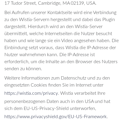
17 Tudor Street, Cambridge, MA 02139, USA.
Bei Aufrufen unserer Kontaktseite wird eine Verbindung
zu den Wistia-Servern hergestellt und dabei das Plugin
dargestellt. Hierdurch wird an den Wistia-Server
übermittelt, welche Internetseiten die Nutzer besucht
haben und wie lange sie ein Video angesehen haben. Die
Einbindung setzt voraus, dass Wistia die IP-Adresse der
Nutzer wahrnehmen kann. Die IP-Adresse ist
erforderlich, um die Inhalte an den Browser des Nutzers
senden zu können.
Weitere Informationen zum Datenschutz und zu den
eingesetzten Cookies finden Sie im Internet unter
​https://wistia.com/privacy
. Wistia verarbeitet Ihre
personenbezogenen Daten auch in den USA und hat
sich dem EU-US-Privacy-Shield unterworfen, ​
https://www.privacyshield.gov/EU-US-Framework
.