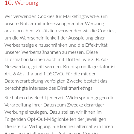
10. Werbung
Wir verwenden Cookies für Marketingzwecke, um
unsere Nutzer mit interessengerechter Werbung
anzusprechen. Zusätzlich verwenden wir die Cookies,
um die Wahrscheinlichkeit der Ausspielung einer
Werbeanzeige einzuschränken und die Effektivität
unserer Werbemaßnahmen zu messen. Diese
Information können auch mit Dritten, wie z. B. Ad-
Netzwerken, geteilt werden. Rechtsgrundlage dafür ist
Art. 6 Abs. 1 a und f DSGVO. Für die mit der
Datenverarbeitung verfolgten Zwecke besteht das
berechtigte Interesse des Direktmarketings.
Sie haben das Recht jederzeit Widerspruch gegen die
Verarbeitung Ihrer Daten zum Zwecke derartiger
Werbung einzulegen. Dazu stellen wir Ihnen im
Folgenden Opt-Out-Möglichkeiten der jeweiligen
Dienste zur Verfügung. Sie können alternativ in Ihren
Browsereinstellungen das Setzen von Cookies