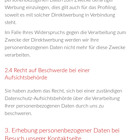
Werbung einzulegen, dies gilt auch für das Profiling,
soweit es mit solcher Direktwerbung in Verbindung
steht.
Im Falle Ihres Widerspruchs gegen die Verarbeitung zum
Zwecke der Direktwerbung werden wir Ihre
personenbezogenen Daten nicht mehr für diese Zwecke
verarbeiten.
2.4 Recht auf Beschwerde bei einer
Aufsichtsbehörde
Sie haben zudem das Recht, sich bei einer zuständigen
Datenschutz-Aufsichtsbehörde über die Verarbeitung
Ihrer personenbezogenen Daten durch uns zu
beschweren.
3. Erhebung personenbezogener Daten bei
Besuch unserer Kontaktseite