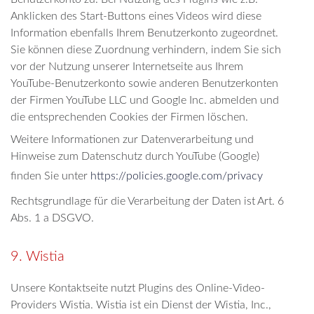
Anklicken des Start-Buttons eines Videos wird diese
Information ebenfalls Ihrem Benutzerkonto zugeordnet.
Sie können diese Zuordnung verhindern, indem Sie sich
vor der Nutzung unserer Internetseite aus Ihrem
YouTube-Benutzerkonto sowie anderen Benutzerkonten
der Firmen YouTube LLC und Google Inc. abmelden und
die entsprechenden Cookies der Firmen löschen.
Weitere Informationen zur Datenverarbeitung und
Hinweise zum Datenschutz durch YouTube (Google)
finden Sie unter
https://policies.google.com/privacy
Rechtsgrundlage für die Verarbeitung der Daten ist Art. 6
Abs. 1 a DSGVO.
9. Wistia
Unsere Kontaktseite nutzt Plugins des Online-Video-
Providers Wistia. Wistia ist ein Dienst der Wistia, Inc.,