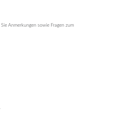
en Sie Anmerkungen sowie Fragen zum
.