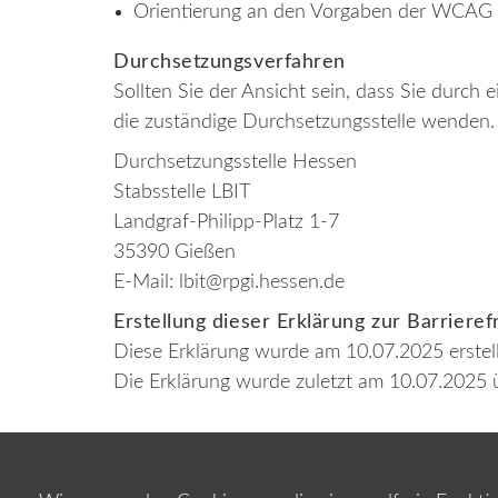
Orientierung an den Vorgaben der WCAG 2.
Durchsetzungsverfahren
Sollten Sie der Ansicht sein, dass Sie durch 
die zuständige Durchsetzungsstelle wenden. 
Durchsetzungsstelle Hessen
Stabsstelle LBIT
Landgraf-Philipp-Platz 1-7
35390 Gießen
E-Mail: lbit@rpgi.hessen.de
Erstellung dieser Erklärung zur Barrieref
Diese Erklärung wurde am 10.07.2025 erstell
Die Erklärung wurde zuletzt am 10.07.2025 ü