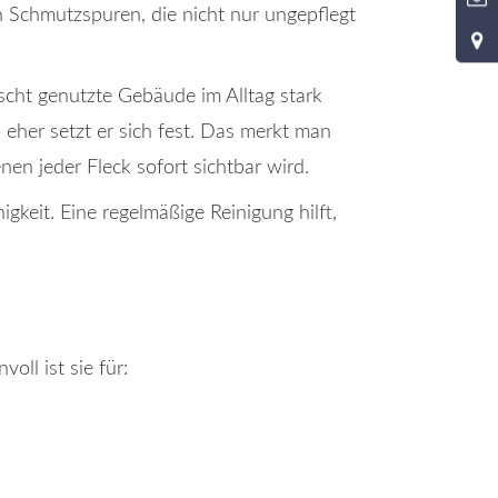
n Schmutzspuren, die nicht nur ungepflegt
cht genutzte Gebäude im Alltag stark
 eher setzt er sich fest. Das merkt man
en jeder Fleck sofort sichtbar wird.
igkeit. Eine regelmäßige Reinigung hilft,
oll ist sie für: