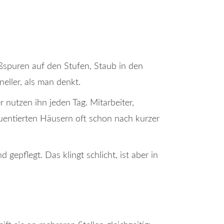
ßspuren auf den Stufen, Staub in den
eller, als man denkt.
 nutzen ihn jeden Tag. Mitarbeiter,
requentierten Häusern oft schon nach kurzer
gepflegt. Das klingt schlicht, ist aber in