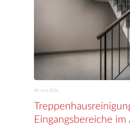
08. Juni 2026
Treppenhausreinigun
Eingangsbereiche im 