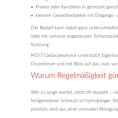
Praxen oder Kanzleien in gemischt genu
kleinere Gewerbeobjekte mit Eingangs-
Der Bedarf kann dabei ganz unterschiedlic
oder mit saisonal angepassten Schwerpunkte
Nutzung.
M.D.T Gebäudeservice unterstützt Eigentü
Drumherum und mit Blick auf das, was vor 
Warum Regelmäßigkeit güns
Wer zu lange wartet, zahlt oft doppelt – 
festgetretener Schmutz ist hartnäckiger. W
plötzlich wird aus einer normalen Reinigung