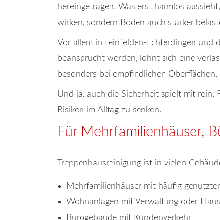
hereingetragen. Was erst harmlos aussieht,
wirken, sondern Böden auch stärker belast
Vor allem in Leinfelden-Echterdingen und
beansprucht werden, lohnt sich eine verläss
besonders bei empfindlichen Oberflächen, 
Und ja, auch die Sicherheit spielt mit rein
Risiken im Alltag zu senken.
Für Mehrfamilienhäuser, B
Treppenhausreinigung ist in vielen Gebäuden
Mehrfamilienhäuser mit häufig genutzte
Wohnanlagen mit Verwaltung oder Hausm
Bürogebäude mit Kundenverkehr